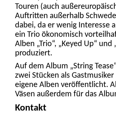
Touren (auch außereuropäische
Auftritten außerhalb Schwed
dabei, da er wenig Interesse 
ein Trio ökonomisch vorteilhaf
Alben „Trio“, „Keyed Up“ und 
produziert.
Auf dem Album „String Tease“ 
zwei Stücken als Gastmusiker
eigene Alben veröffentlicht. 
Väsen außerdem für das Album
Kontakt