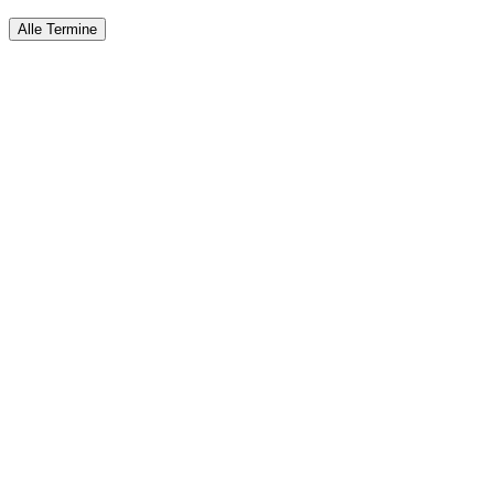
Alle Termine