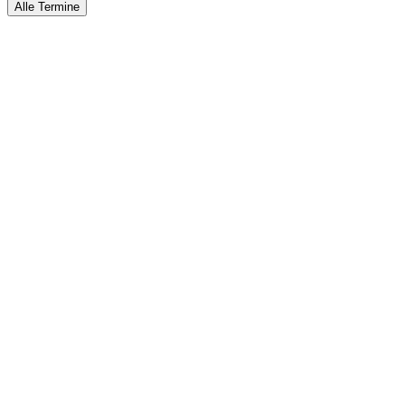
Alle Termine