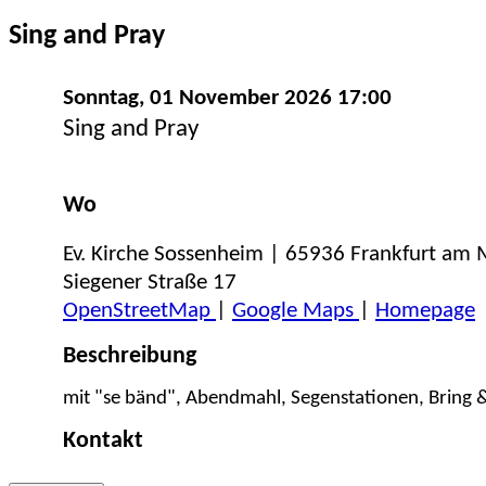
Sing and Pray
Sonntag, 01 November 2026 17:00
Sing and Pray
Wo
Ev. Kirche Sossenheim | 65936 Frankfurt am
Siegener Straße 17
OpenStreetMap
|
Google Maps
|
Homepage
Beschreibung
mit "se bänd", Abendmahl, Segenstationen, Bring &
Kontakt