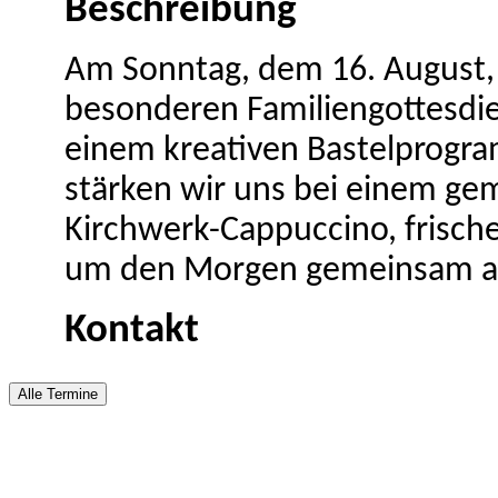
Beschreibung
Am Sonntag, dem 16. August, 
besonderen Familiengottesdie
einem kreativen Bastelprogra
stärken wir uns bei einem ge
Kirchwerk-Cappuccino, frisch
um den Morgen gemeinsam aus
Kontakt
Alle Termine