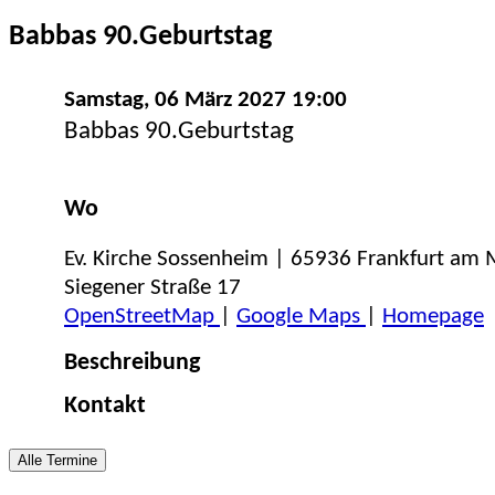
Babbas 90.Geburtstag
Samstag, 06 März 2027 19:00
Babbas 90.Geburtstag
Wo
Ev. Kirche Sossenheim | 65936 Frankfurt am
Siegener Straße 17
OpenStreetMap
|
Google Maps
|
Homepage
Beschreibung
Kontakt
Alle Termine